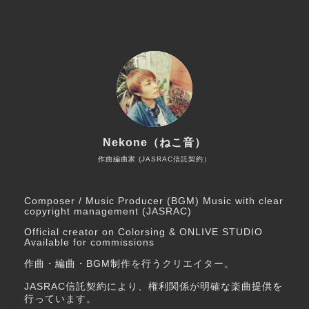
Nekone（ねこ音）
作曲編曲家 (JASRAC信託契約）
Composer / Music Producer (BGM) Music with clear
copyright management (JASRAC)
Official creator on Colorsing & ONLIVE STUDIO
Available for commissions
作曲・編曲・BGM制作を行うクリエイター。
JASRAC信託契約により、権利関係が明確な楽曲提供を
行っています。