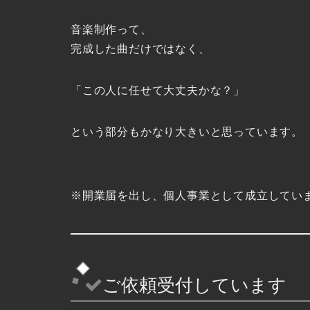
音楽制作って、
完成した曲だけではなく、
「この人に任せて大丈夫かな？」
という部分もかなり大きいと思っています。
※開業届を出し、個人事業として成立してい
ご依頼受付しています