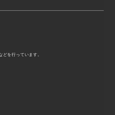
などを行っています。