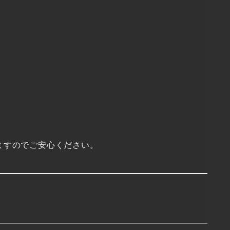
ますのでご安心ください。