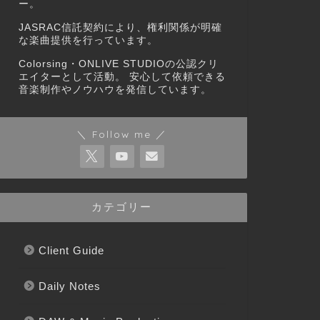
ー。
JASRAC信託契約により、権利関係が明確
な楽曲提供を行っています。
Colorsing・ONLIVE STUDIOの公認クリ
エイターとして活動。 安心して依頼できる
音楽制作やノウハウを発信しています。
＼ Follow me ／
カテゴリー
Client Guide
Daily Notes