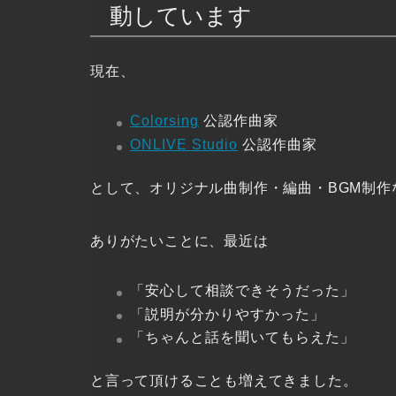
動しています
現在、
Colorsing
公認作曲家
ONLIVE Studio
公認作曲家
として、オリジナル曲制作・編曲・BGM制作
ありがたいことに、最近は
「安心して相談できそうだった」
「説明が分かりやすかった」
「ちゃんと話を聞いてもらえた」
と言って頂けることも増えてきました。