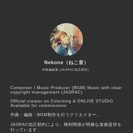
Nekone（ねこ音）
作曲編曲家 (JASRAC信託契約）
Composer / Music Producer (BGM) Music with clear
copyright management (JASRAC)
Official creator on Colorsing & ONLIVE STUDIO
Available for commissions
作曲・編曲・BGM制作を行うクリエイター。
JASRAC信託契約により、権利関係が明確な楽曲提供を
行っています。