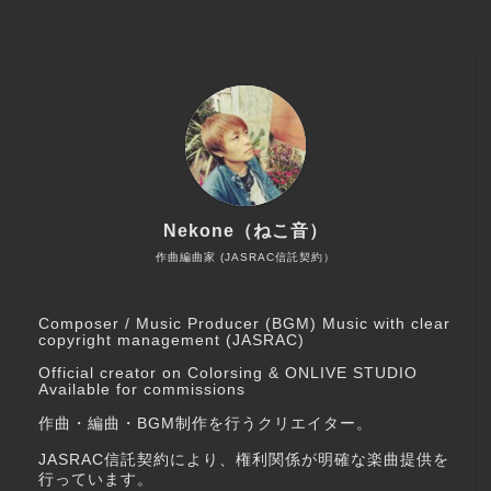
Nekone（ねこ音）
作曲編曲家 (JASRAC信託契約）
Composer / Music Producer (BGM) Music with clear
copyright management (JASRAC)
Official creator on Colorsing & ONLIVE STUDIO
Available for commissions
作曲・編曲・BGM制作を行うクリエイター。
JASRAC信託契約により、権利関係が明確な楽曲提供を
行っています。